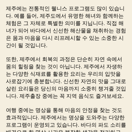
제주에는 전통적인 웰니스 프로그램도 많이 있습니
다. 예를 들어, 제주도에서 유명한 해녀와 함께하는
체험은 그 자체로 특별한 의미를 지닙니다. 직접 해
녀가 되어 바다에서 신선한 해산물을 채취하는 경험
은 몸과 마음을 다시 리프레시할 수 있는 소중한 시
간이 될 것입니다.
또한, 제주에서 회복의 과정은 단순히 자연 속에서
몸의 힐링을 찾는 것이 아닙니다. 제주에서 자생하
는 다양한 식재료를 활용한 요리는 우리의 입맛을
사로잡기에 충분합니다. 신선한 자연의 맛을 그대로
살린 요리들은 당신의 마음까지 소중히 챙겨줄 것입
니다. 제주출장 중에는 꼭 지역 음식도 즐겨보세요.
여행 중에는 명상을 통해 마음의 안정을 찾는 것도
효과적입니다. 제주에서는 명상을 도와주는 다양한
프로그램이 운영되고 있습니다. 바다의 파도 소리를