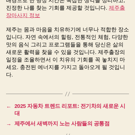
배경으로 한 명상 시간은 복잡한 생각을 정리하고,
진정한 나를 찾는 기회를 제공할 것입니다.
제주출
장마사지 정보
제주는 몸과 마음을 치유하기에 너무나 적합한 장소
입니다. 자연 속에서의 힐링, 전통적인 체험, 다양한
맛의 음식 그리고 프로그램들을 통해 당신은 삶의
새로운 활력을 찾을 수 있을 것입니다. 제주출장의
일정을 조율하면서 이 치유의 기회를 꼭 놓치지 마
세요. 충전된 에너지를 가지고 돌아오게 될 것입니
다.
←
2025 자동차 트렌드 리포트: 전기차의 새로운 시
대
→
제주에서 새벽까지 노는 사람들의 공통점