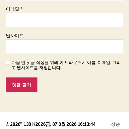
이메일
*
웹사이트
다음 번 댓글 작성을 위해 이 브라우저에 이름, 이메일, 그리
고 웹사이트를 저장합니다.
© 2026" 138 K2026금, 07 8월 2026 16:13:44
상승
↑