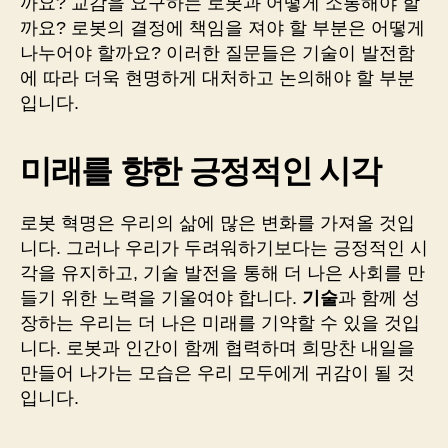
까요? 교감을 요구하는 로봇과 어떻게 소통해야 할
까요? 로봇의 결정에 책임을 져야 할 부분은 어떻게
나누어야 할까요? 이러한 질문들은 기술이 발전함
에 따라 더욱 현명하게 대처하고 논의해야 할 부분
입니다.
미래를 향한 긍정적인 시각
로봇 혁명은 우리의 삶에 많은 변화를 가져올 것입
니다. 그러나 우리가 두려워하기보다는 긍정적인 시
각을 유지하고, 기술 발전을 통해 더 나은 사회를 만
들기 위한 노력을 기울여야 합니다.
기술
과 함께 성
장하는 우리는 더 나은 미래를 기약할 수 있을 것입
니다. 로봇과 인간이 함께 협력하며 희망찬 내일을
만들어 나가는 모습은 우리 모두에게 귀감이 될 것
입니다.