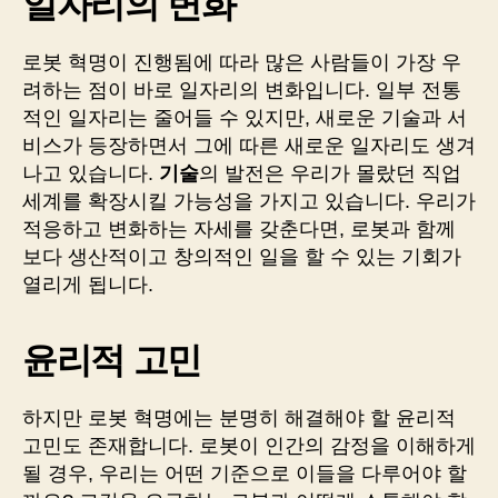
일자리의 변화
로봇 혁명이 진행됨에 따라 많은 사람들이 가장 우
려하는 점이 바로 일자리의 변화입니다. 일부 전통
적인 일자리는 줄어들 수 있지만, 새로운 기술과 서
비스가 등장하면서 그에 따른 새로운 일자리도 생겨
나고 있습니다.
기술
의 발전은 우리가 몰랐던 직업
세계를 확장시킬 가능성을 가지고 있습니다. 우리가
적응하고 변화하는 자세를 갖춘다면, 로봇과 함께
보다 생산적이고 창의적인 일을 할 수 있는 기회가
열리게 됩니다.
윤리적 고민
하지만 로봇 혁명에는 분명히 해결해야 할 윤리적
고민도 존재합니다. 로봇이 인간의 감정을 이해하게
될 경우, 우리는 어떤 기준으로 이들을 다루어야 할