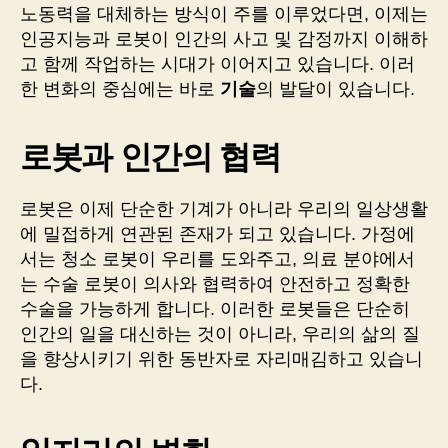
노동력을 대체하는 방식이 주를 이루었다면, 이제는
인공지능과 로봇이 인간의 사고 및 감정까지 이해하
고 함께 작업하는 시대가 이어지고 있습니다. 이러
한 변화의 중심에는 바로
기술
의 발달이 있습니다.
로봇과 인간의 협력
로봇은 이제 단순한 기계가 아니라 우리의 일상생활
에 밀접하게 연관된 존재가 되고 있습니다. 가정에
서는 청소 로봇이 우리를 도와주고, 의료 분야에서
는 수술 로봇이 의사와 협력하여 안전하고 정확한
수술을 가능하게 합니다. 이러한 로봇들은 단순히
인간의 일을 대신하는 것이 아니라, 우리의 삶의 질
을 향상시키기 위한 동반자로 자리매김하고 있습니
다.