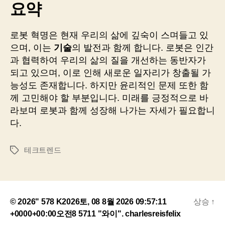
요약
로봇 혁명은 현재 우리의 삶에 깊숙이 스며들고 있
으며, 이는
기술
의 발전과 함께 합니다. 로봇은 인간
과 협력하여 우리의 삶의 질을 개선하는 동반자가
되고 있으며, 이로 인해 새로운 일자리가 창출될 가
능성도 존재합니다. 하지만 윤리적인 문제 또한 함
께 고민해야 할 부분입니다. 미래를 긍정적으로 바
라보며 로봇과 함께 성장해 나가는 자세가 필요합니
다.
테크트렌드
태
그
© 2026" 578 K2026토, 08 8월 2026 09:57:11
상승
↑
+0000+00:00오전8 5711 "와이".
charlesreisfelix