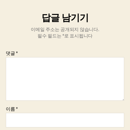
답글 남기기
이메일 주소는 공개되지 않습니다.
필수 필드는
*
로 표시됩니다
댓글
*
이름
*