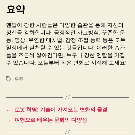
요약
멘탈이 강한 사람들은 다양한
습관
을 통해 자신의
정신을 강화합니다. 긍정적인 사고방식, 꾸준한 운
동, 명상, 유연한 대처법, 감정 조절 능력 등은 모두
일상에서 실천할 수 있는 것들입니다. 이러한 습관
들을 조금씩 쌓아간다면, 누구나 강한 멘탈을 가질
수 있습니다. 오늘부터 작은 변화로 시작해 보세요!
루틴
태
그
←
로봇 혁명: 기술이 가져오는 변화의 물결
→
여행으로 배우는 문화의 다양성