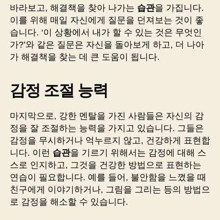
바라보고, 해결책을 찾아 나가는
습관
을 가집니다.
이를 위해 매일 자신에게 질문을 던져보는 것이 좋
습니다. ‘이 상황에서 내가 할 수 있는 것은 무엇인
가?’와 같은 질문은 자신을 돌아보게 하고, 더 나아
가 해결책을 찾는 데 큰 도움이 됩니다.
감정 조절 능력
마지막으로, 강한 멘탈을 가진 사람들은 자신의 감
정을 잘 조절하는 능력을 가지고 있습니다. 그들은
감정을 무시하거나 억누르지 않고, 건강하게 표현합
니다. 이런
습관
을 기르기 위해서는 감정에 대해 스
스로 인지하고, 그것을 건강한 방법으로 표현하는
연습이 필요합니다. 예를 들어, 불안함을 느꼈을 때
친구에게 이야기하거나, 그림을 그리는 등의 방법으
로 감정을 해소할 수 있습니다.