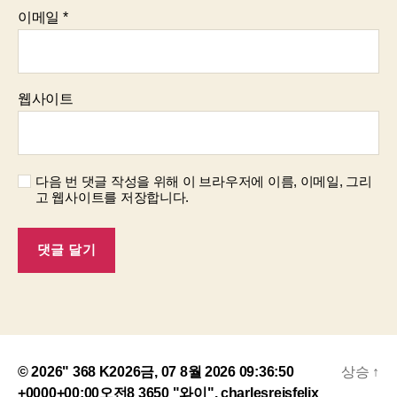
이메일
*
웹사이트
다음 번 댓글 작성을 위해 이 브라우저에 이름, 이메일, 그리
고 웹사이트를 저장합니다.
© 2026" 368 K2026금, 07 8월 2026 09:36:50
상승
↑
+0000+00:00오전8 3650 "와이".
charlesreisfelix