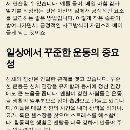
서 연습할 수 있습니다. 예를 들어, 매일 아침 감사
일기를 작성하는 것은 자신의 삶에서 긍정적인 요소
를 발견하는 좋은 방법입니다. 이렇게 작은 습관이
쌓여나가면서, 긍정적인 사고방식이 자연스레 배어
들게 되는 것이죠.
일상에서 꾸준한 운동의 중요
성
신체와 정신은 긴밀한 관계를 맺고 있습니다. 꾸준
한 운동은 신체 건강을 유지함과 동시에 정신 건강
에도 큰 도움을 줍니다. 멘탈이 강한 사람들은 운동
을 생활의 일부분으로 삼아
습관
으로 만들고 있습니
다. 이들은 매일 잠깐의 시간을 내어 산책을 하거나,
요가, 혹은 헬스장을 찾으며 스트레스를 해소합니
다. 활동적인 생활은 멘탈을 더욱 강하게 만들어 주
는 원동력이 됩니다.